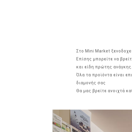
Στο Mini Market ξενοδοχε
Επίσης μπορείτε να βρεί
και είδη πρώτης ανάγκης
Όλα τα προϊόντα είναι επ
διαμονής σας
Θα μας βρείτε ανοιχτά κα