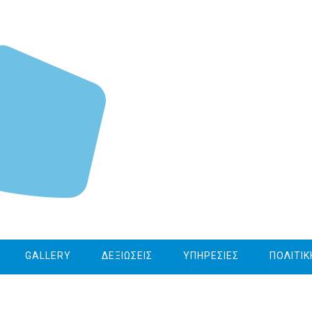
GALLERY
ΔΕΞΙΩΣΕΙΣ
ΥΠΗΡΕΣΙΕΣ
ΠΟΛΙΤΙ