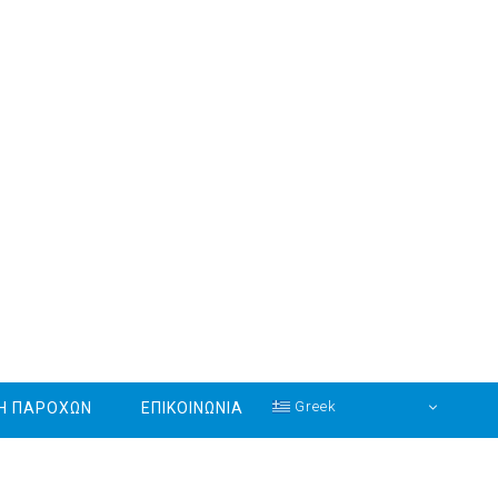
Greek
ΚΗ ΠΑΡΟΧΩΝ
ΕΠΙΚΟΙΝΩΝΙΑ