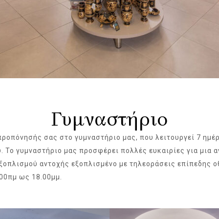
Γυμναστήριο
προπόνησής σας στο γυμναστήριο μας, που λειτουργεί 7 ημέρ
υ. Το γυμναστήριο μας προσφέρει πολλές ευκαιρίες για μια
εξοπλισμού αντοχής εξοπλισμένο με τηλεοράσεις επίπεδης ο
00πμ ως 18.00μμ.