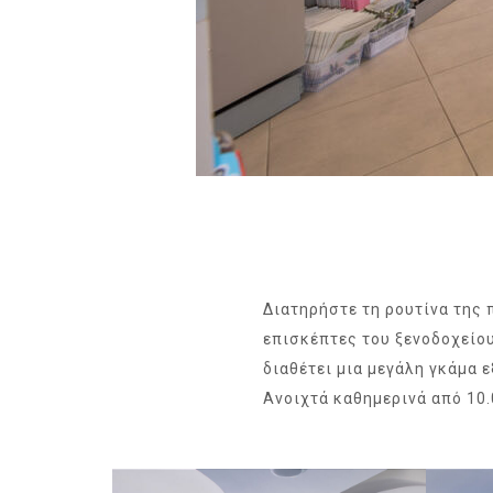
Διατηρήστε τη ρουτίνα της 
επισκέπτες του ξενοδοχείο
διαθέτει μια μεγάλη γκάμα 
Ανοιχτά καθημερινά από 10.