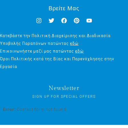
Βρείτε Μας
Κατεβάστε την Πολιτική Διαχείρισης και Διαδικασία
Υποβολής Παραπόνων πατώντας
εδώ
Επικοινωνήστε μαζί μας πατώντας
εδώ
Όροι Πολιτικής κατά της Βίας και Παρενόχλησης στην
Εργασία
Newsletter
SIGN UP FOR SPECIAL OFFERS
Error:
Contact form not found.